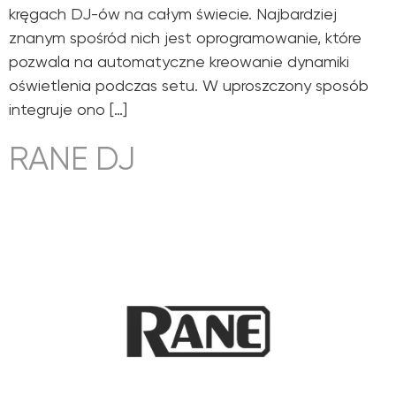
kręgach DJ-ów na całym świecie. Najbardziej
znanym spośród nich jest oprogramowanie, które
pozwala na automatyczne kreowanie dynamiki
oświetlenia podczas setu. W uproszczony sposób
integruje ono […]
RANE DJ