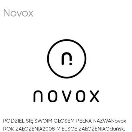
Novox
PODZIEL SIĘ SWOIM GŁOSEM PEŁNA NAZWANovox
ROK ZAŁOŻENIA2008 MIEJSCE ZAŁOŻENIAGdańsk,