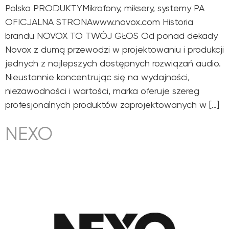
Polska PRODUKTYMikrofony, miksery, systemy PA
OFICJALNA STRONAwww.novox.com Historia
brandu NOVOX TO TWÓJ GŁOS Od ponad dekady
Novox z dumą przewodzi w projektowaniu i produkcji
jednych z najlepszych dostępnych rozwiązań audio.
Nieustannie koncentrując się na wydajności,
niezawodności i wartości, marka oferuje szereg
profesjonalnych produktów zaprojektowanych w […]
NEXO