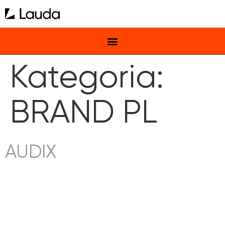
Kategoria:
BRAND PL
AUDIX